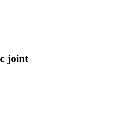
 joint