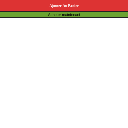
Ajouter Au Panier
Acheter maintenant