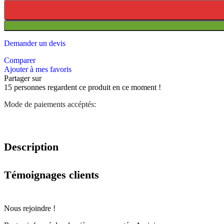
Demander un devis
Comparer
Ajouter à mes favoris
Partager sur
15
personnes regardent ce produit en ce moment !
Mode de paiements accéptés:
Description
Témoignages clients
Nous rejoindre !