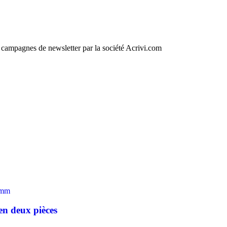
e campagnes de newsletter par la société Acrivi.com
n deux pièces