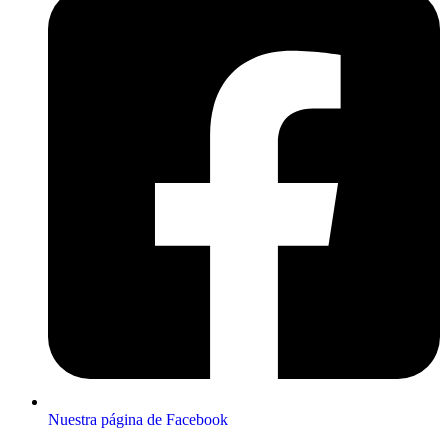
Nuestra página de Facebook