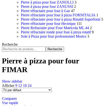
Pierre à pizza pour four ZANOLLI
3
Pierre à pizza pour four ZANUSSI
2
Pierre réfractaire pour four à Gaz
47
Pierre réfractaire pour four à pizza FORNITALIA
1
Pierre réfractaire pour four à pizza Rinaldi Superforni
5
Pierre réfractaire pour four électrique
111
Pierre Refractaire pour Four Matricola ML 44
2
Pierre réfractaire ronde pour four à pizza rotatif
9
Sole à Pizza pour four professionnel Morice
3
Recherche
Recherche
Pierre à pizza pour four
FIMAR
Show sidebar
Afficher
9
12
18
24
Comparer
Vue rapide