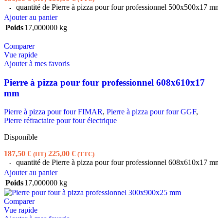
quantité de Pierre à pizza pour four professionnel 500x500x17 m
Ajouter au panier
Poids
17,000000 kg
Comparer
Vue rapide
Ajouter à mes favoris
Pierre à pizza pour four professionnel 608x610x17
mm
Pierre à pizza pour four FIMAR
,
Pierre à pizza pour four GGF
,
Pierre réfractaire pour four électrique
Disponible
187,50
€
225,00
€
(HT)
(TTC)
quantité de Pierre à pizza pour four professionnel 608x610x17 m
Ajouter au panier
Poids
17,000000 kg
Comparer
Vue rapide