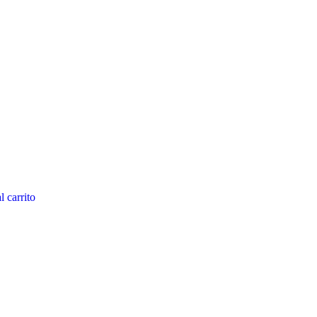
l carrito